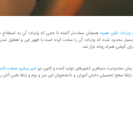
ه
واردات تلفن همراه
همچنان سخت‌تر گشته تا جایی که واردات آن به اصطلاح ب
ه بسیار محدود شده که واردات آن را سخت‌ کرده است.با ظهور این و تعطیل شد
ی گوشی همراه روانه بازار شد.
 زمان محدودیت مسافری کشور‌های تولید کننده و اکنون نیز
امیر پیشرو صنعت کاس
 ارتقا سطح تحصیلی دانش آموزان و دانشجویان این مرز و بوم و ارتقا علمی آنان 