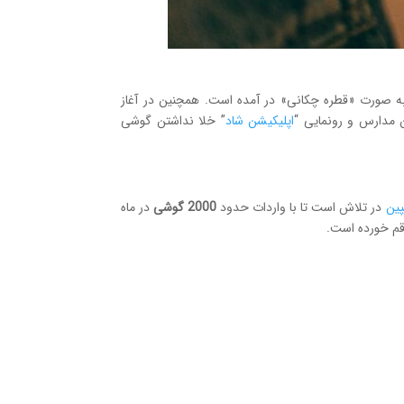
ه صورت «قطره چکانی» در آمده است. همچنین در آغاز
ن مدارس و رونمایی “
اپلیکیشن شاد
” خلا نداشتن گوشی
پین
در تلاش است تا با واردات حدود
2000 گوشی
در ماه
رقم خورده است.