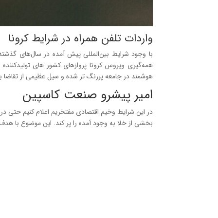
واردات تلفن همراه در شرایط کرونا
با وجود شرایط بین‌المللی پیش آمده در سال‌های گذشت
همه‌گیری ویروس کرونا پرواز‌های کشور های تولیدکنند
هوشمند در جامعه پررنگ تر شده و سیل عظیمی از تقاضا برا
امیر پیشرو صنعت کاسپین
در این شرایط وخیم اقتصادی مفتخریم اعلام کنیم حتی در
بخشی از خلا به وجود آمده را پر کند. این موضوع با هدف