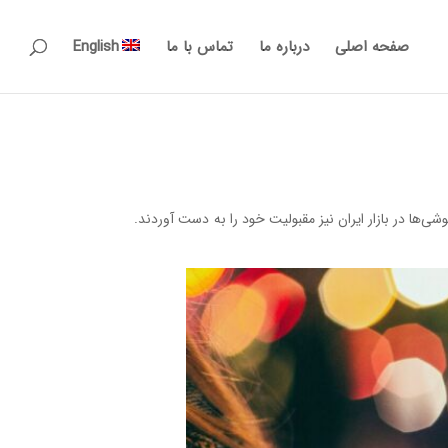
صفحه اصلی
درباره ما
تماس با ما
English
قابلیت‌های فراوان، این گوشی‌ها در بازار ایران نیز مقبولیت خود را به دست آوردند.