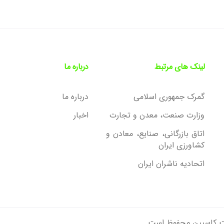
لینک های مرتبط
درباره ما
گمرک جمهوری اسلامی
درباره ما
وزارت صنعت، معدن و تجارت
اخبار
اتاق بازرگانی، صنایع، معادن و
کشاورزی ایران
اتحادیه ناشران ایران
عت کاسپین محفوظ است