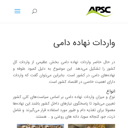
واردات نهاده دامی
در حال حاضر واردات نهاده دامی بخش عظیمی از واردات کل
کشور را تشکیل می‌دهد. این موضوع به دلیل کمبود علوفه و
نهاده‌های دامی در کشور است. بنابراین می‌توان گفت که واردات
دارای اهمیت خاصی در اقتصاد کشور است.
انواع
نوع و میزان واردات نهاده دامی بر اساس سیاست‌های کلی کشور
تعیین می‌شود تا پاسخگوی نیازهای داخل کشور باشند.این نهاده‌ها
معمولا برای تغذیه دام و طیور مورد استفاده قرار می‌گیرند و شامل
ذرت، جو، کنجاله سویا، دانه های روغنی و .. هستند.