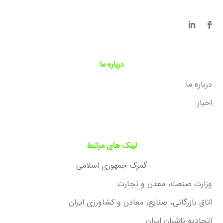
درباره ما
درباره ما
اخبار
لینک های مرتبط
گمرک جمهوری اسلامی
وزارت صنعت، معدن و تجارت
اتاق بازرگانی، صنایع، معادن و کشاورزی ایران
اتحادیه ناشران ایران