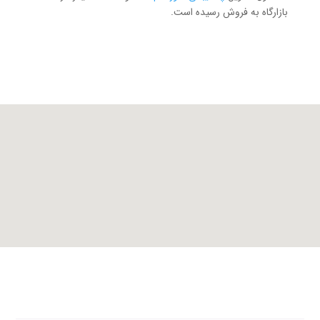
بازارگاه به فروش رسیده است.