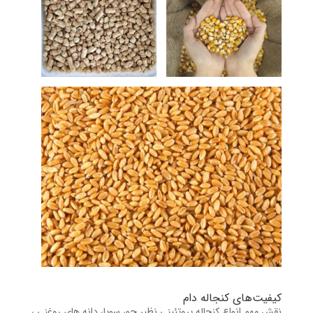
کیفیت‌های کنجاله دام
نقش مهم انواع کنجاله پروتئینی نظیر جو، سویا، دانه های روغنی ،